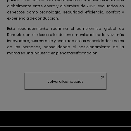
globalmente entre enero y diciembre de 2025, evaluados en
aspectos como tecnología, seguridad, eficiencia, confort y
experiencia de conducción.
Este reconocimiento reafirma el compromiso global de
Renault con el desarrollo de una movilidad cada vez más
innovadora, sustentable y centrada en las necesidades reales
de las personas, consolidando el posicionamiento de la
marca en una industria en plena transformación.
volver a las noticias