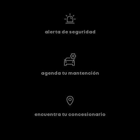
alerta de seguridad
agenda tu mantención
encuentra tu concesionario