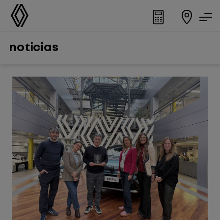
noticias