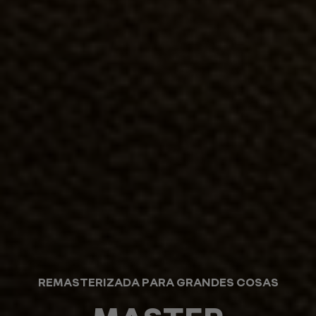
REMASTERIZADA PARA GRANDES COSAS