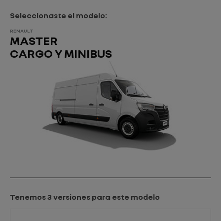
Seleccionaste el modelo:
RENAULT
MASTER
CARGO Y MINIBUS
Tenemos 3 versiones para este modelo