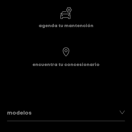
agenda tu mantención
encuentra tu concesionario
modelos
ARKANA