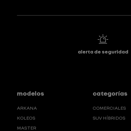
alerta de seguridad
modelos
categorías
ARKANA
COMERCIALES
KOLEOS
SUV HÍBRIDOS
MASTER